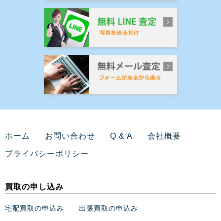
ホーム
お問い合わせ
Q & A
会社概要
プライバシーポリシー
買取の申し込み
宅配買取の申込み
出張買取の申込み