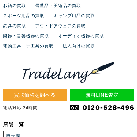
お酒の買取
骨董品・美術品の買取
スポーツ用品の買取
キャンプ用品の買取
釣具の買取
アウトドアウェアの買取
楽器・音響機器の買取
オーディオ機器の買取
電動工具・手工具の買取
法人向けの買取
買取価格を調べる
無料LINE査定
電話対応 24時間
店舗一覧
埼玉県