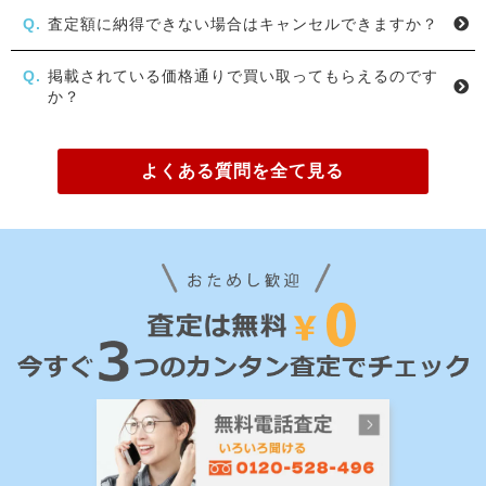
査定額に納得できない場合はキャンセルできますか？
掲載されている価格通りで買い取ってもらえるのです
か？
よくある質問を全て見る