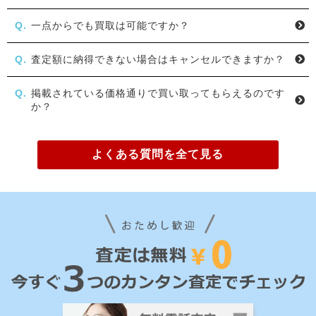
一点からでも買取は可能ですか？
査定額に納得できない場合はキャンセルできますか？
掲載されている価格通りで買い取ってもらえるのです
か？
よくある質問を全て見る