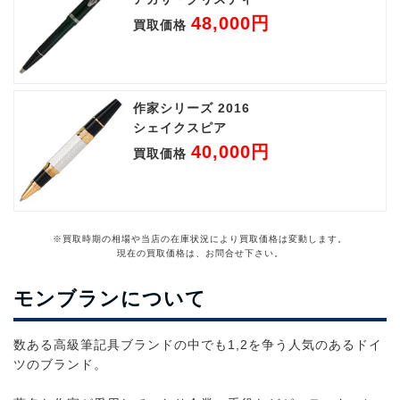
48,000円
買取価格
作家シリーズ 2016
シェイクスピア
40,000円
買取価格
※買取時期の相場や当店の在庫状況により買取価格は変動します。
現在の買取価格は、お問合せ下さい。
モンブランについて
数ある高級筆記具ブランドの中でも1,2を争う人気のあるドイ
ツのブランド。