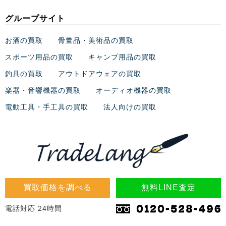
グループサイト
お酒の買取
骨董品・美術品の買取
スポーツ用品の買取
キャンプ用品の買取
釣具の買取
アウトドアウェアの買取
楽器・音響機器の買取
オーディオ機器の買取
電動工具・手工具の買取
法人向けの買取
買取価格を調べる
無料LINE査定
電話対応 24時間