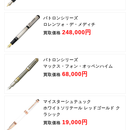
パトロンシリーズ
ロレンツォ・デ・メディチ
248,000円
買取価格
パトロンシリーズ
マックス・フォン・オッペンハイム
68,000円
買取価格
マイスターシュテュック
ホワイトソリテール レッドゴールド ク
ラシック
19,000円
買取価格