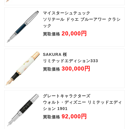
マイスターシュテュック
ソリテール ドゥエ ブルーアワー クラシ
ック
20,000円
買取価格
SAKURA 桜
リミテッドエディション333
300,000円
買取価格
グレートキャラクターズ
ウォルト・ディズニー リミテッドエディ
ション 1901
92,000円
買取価格