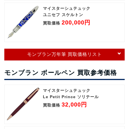
マイスターシュテュック
ユニセフ スケルトン
200,000円
買取価格
モンブラン万年筆 買取価格リスト
モンブラン ボールペン 買取参考価格
マイスターシュテュック
Le Petit Prince ソリテール
32,000円
買取価格