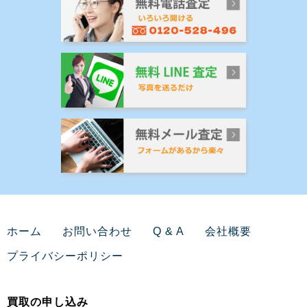
ホーム
お問い合わせ
Q & A
会社概要
プライバシーポリシー
買取の申し込み