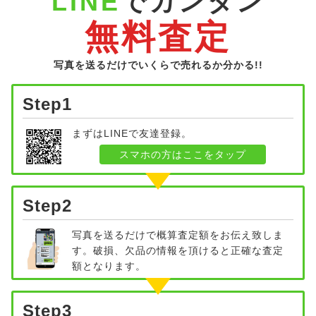
LINE
でカンタン
無料査定
写真を送るだけでいくらで売れるか分かる!!
Step1
まずはLINEで友達登録。
スマホの方はここをタップ
Step2
写真を送るだけで概算査定額をお伝え致しま
す。破損、欠品の情報を頂けると正確な査定
額となります。
Step3