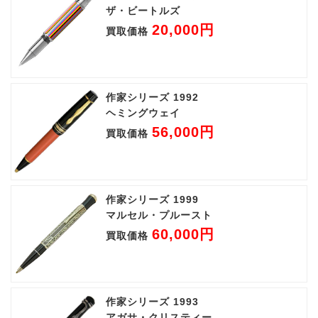
ザ・ビートルズ
20,000円
買取価格
作家シリーズ 1992
ヘミングウェイ
56,000円
買取価格
作家シリーズ 1999
マルセル・プルースト
60,000円
買取価格
作家シリーズ 1993
アガサ・クリスティー