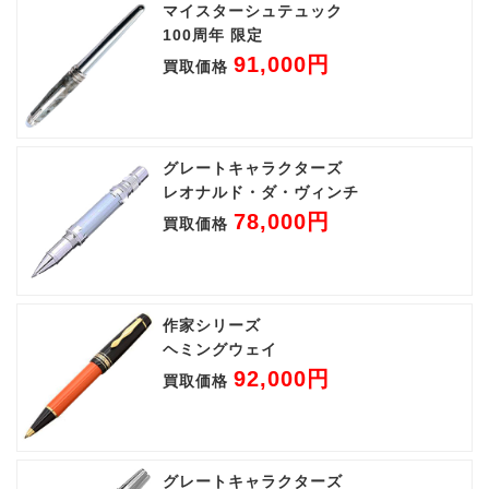
マイスターシュテュック
100周年 限定
91,000円
買取価格
グレートキャラクターズ
レオナルド・ダ・ヴィンチ
78,000円
買取価格
作家シリーズ
ヘミングウェイ
92,000円
買取価格
グレートキャラクターズ