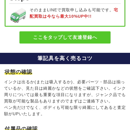
そのままLINEで買取申し込みも可能です。
宅
配買取は今なら最大10%UP中!!
ここをタップして友達登録へ
筆記具を高く売るコツ
状態の確認
インクは出るか(または吸入するか)、必要パーツ・部品は揃っ
ているか、見た目は綺麗かなどの状態をご確認下さい。インク
周りについては最も重要な項目になりますが、ジャンク品でも
買取が可能な製品もありますのでまずはご連絡下さい。
ペン先だけでなく、ボディも可能な限り綺麗にしてあると査定
額がUPいたします。
付属品の確認