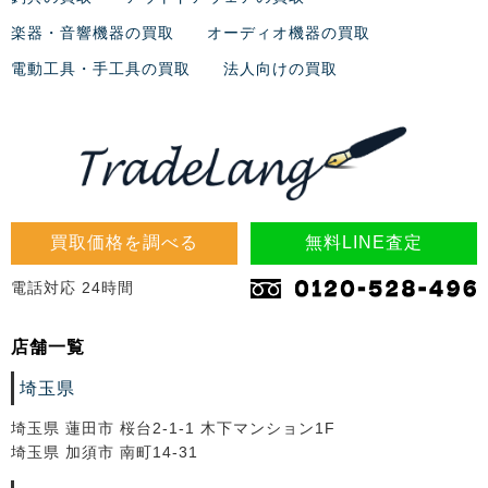
楽器・音響機器の買取
オーディオ機器の買取
電動工具・手工具の買取
法人向けの買取
買取価格を調べる
無料LINE査定
電話対応 24時間
店舗一覧
埼玉県
埼玉県 蓮田市 桜台2-1-1 木下マンション1F
埼玉県 加須市 南町14-31