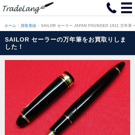
ホーム
買取実績
SAILOR セーラー JAPAN FOUNDED 1911 万年筆 
SAILOR セーラーの万年筆をお買取りしま
した！