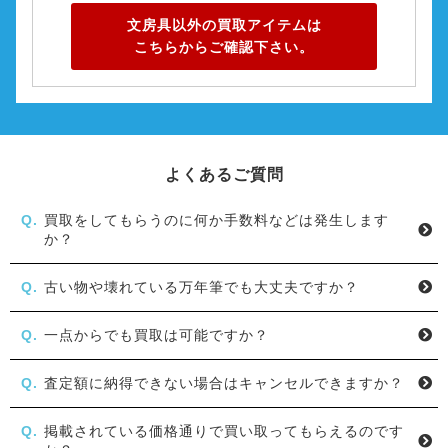
文房具以外の買取アイテムは
こちらからご確認下さい。
よくあるご質問
買取をしてもらうのに何か手数料などは発生します
か？
古い物や壊れている万年筆でも大丈夫ですか？
一点からでも買取は可能ですか？
査定額に納得できない場合はキャンセルできますか？
掲載されている価格通りで買い取ってもらえるのです