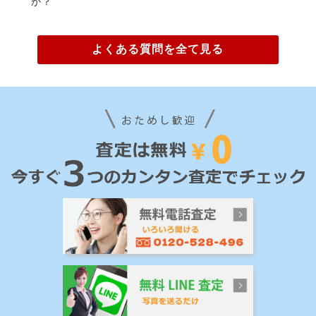
か？
よくある質問を全て見る