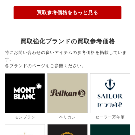
買取参考価格をもっと見る
買取強化ブランドの買取参考価格
特にお問い合わせの多いアイテムの参考価格を掲載していま
す。
各ブランドのページをご参照ください。
モンブラン
ペリカン
セーラー万年筆