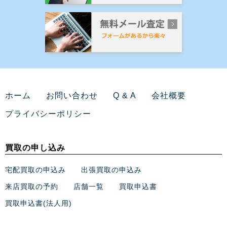
ホーム
お問い合わせ
Q & A
会社概要
プライバシーポリシー
買取の申し込み
宅配買取の申込み
出張買取の申込み
来店買取の予約
店舗一覧
買取申込書
買取申込書(法人用)