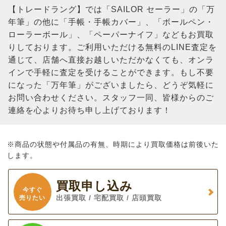
【トレードラング】では「SAILOR セーラー」の「万
年筆」の他に「手帳・手帳カバー」、「ボールペン・
ローラーボール」、「ペーパーナイフ」などもお買取
りしております。ご利用いただける無料のLINE査定を
通じて、店舗へ直接お越しいただかなくても、オンラ
インで手軽に査定を受けることができます。もし不要
になった「万年筆」がございましたら、どうぞ気軽に
お問い合わせください。スタッフ一同、皆様からのご
連絡を心よりお待ち申し上げております！
※商品の状態や付属品の有無、時期により買取価格は前後いた
します。
買取申し込み
今すぐ
出張買取 / 宅配買取 / 店頭買取
売りたい