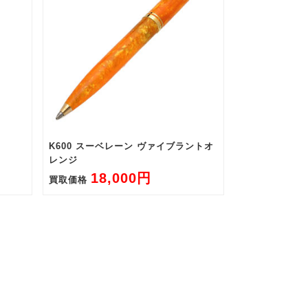
K600 スーベレーン ヴァイブラントオ
レンジ
18,000円
買取価格