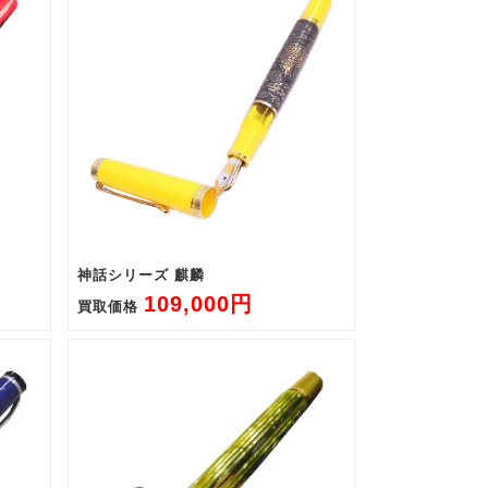
神話シリーズ 麒麟
109,000円
買取価格