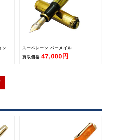
ョン
スーベレーン バーメイル
47,000円
買取価格