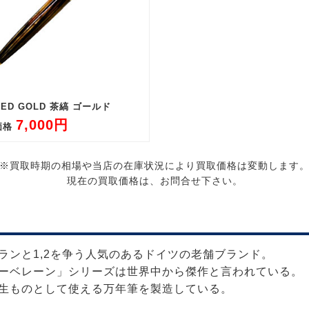
LED GOLD 茶縞 ゴールド
7,000円
価格
※買取時期の相場や当店の在庫状況により買取価格は変動します
現在の買取価格は、お問合せ下さい。
ランと1,2を争う人気のあるドイツの老舗ブランド。
ーベレーン」シリーズは世界中から傑作と言われている。
生ものとして使える万年筆を製造している。