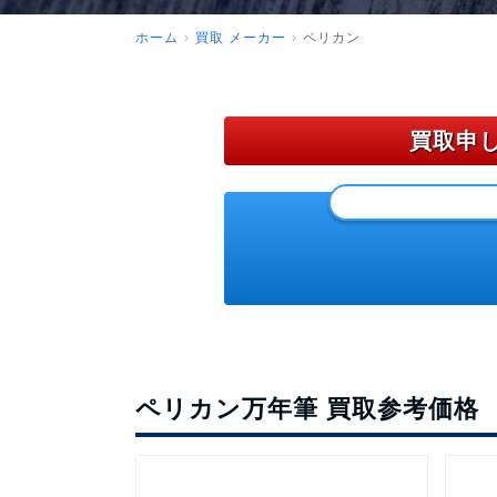
ホーム
買取 メーカー
ペリカン
買取申
ペリカン万年筆 買取参考価格