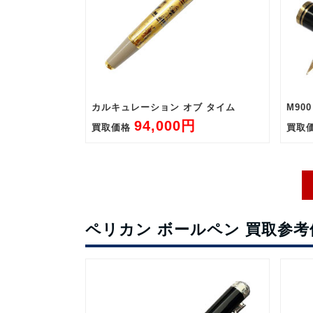
カルキュレーション オブ タイム
M90
94,000円
買取価格
買取
ペリカン ボールペン 買取参考