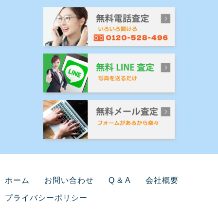
ホーム
お問い合わせ
Q & A
会社概要
プライバシーポリシー