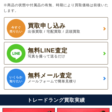
※商品の状態や付属品の有無、時期により買取価格は前後いた
します。
買取申し込み
今すぐ
出張買取 / 宅配買取 / 店頭買取
売りたい
無料LINE査定
写真を撮って送るだけ
無料メール査定
いくらか
メールフォームで簡単見積り
知りたい
トレードラング買取実績