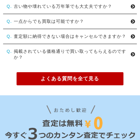
古い物や壊れている万年筆でも大丈夫ですか？
一点からでも買取は可能ですか？
査定額に納得できない場合はキャンセルできますか？
掲載されている価格通りで買い取ってもらえるのです
か？
よくある質問を全て見る