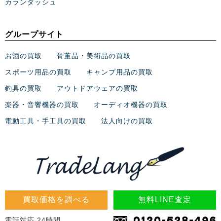
カランダッシュ
グループサイト
お酒の買取
骨董品・美術品の買取
スポーツ用品の買取
キャンプ用品の買取
釣具の買取
アウトドアウェアの買取
楽器・音響機器の買取
オーディオ機器の買取
電動工具・手工具の買取
法人向けの買取
買取価格を調べる
無料LINE査定
電話対応 24時間