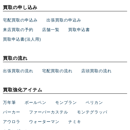
買取の申し込み
宅配買取の申込み
出張買取の申込み
来店買取の予約
店舗一覧
買取申込書
買取申込書(法人用)
買取の流れ
出張買取の流れ
宅配買取の流れ
店頭買取の流れ
買取強化アイテム
万年筆
ボールペン
モンブラン
ペリカン
パーカー
ファーバーカステル
モンテグラッパ
アウロラ
ウォーターマン
ナミキ