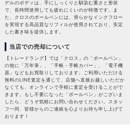
デルのボディは、手にしっくりと馴染む重さと形状
で、長時間使用しても疲れにくいのが特徴です。ま
た、クロスのボールペンには、滑らかなインクフロー
を実現する高品質なリフィルが使用されており、安定
した書き味を提供します。
当店での売却について
【トレードラング】では「クロス」の「ボールペン」
の他に「万年筆」、「手帳・手帳カバー」、「電子機
器」などもお買取りしております。ご利用いただける
無料のLINE査定を通じて、店舗へ直接お越しいただか
なくても、オンラインで手軽に査定を受けることがで
きます。もし不要になった「ボールペン」がございま
したら、どうぞ気軽にお問い合わせください。スタッ
フ一同、皆様からのご連絡を心よりお待ち申し上げて
おります！