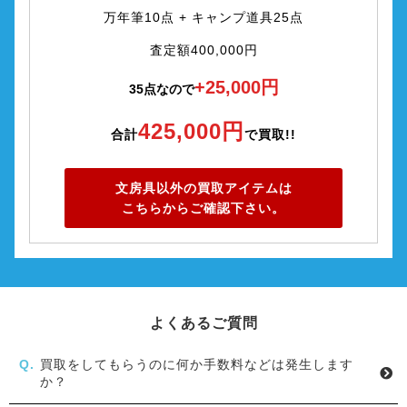
万年筆10点 + キャンプ道具25点
査定額400,000円
+25,000円
35点なので
425,000円
合計
で買取!!
文房具以外の買取アイテムは
こちらからご確認下さい。
よくあるご質問
買取をしてもらうのに何か手数料などは発生します
か？