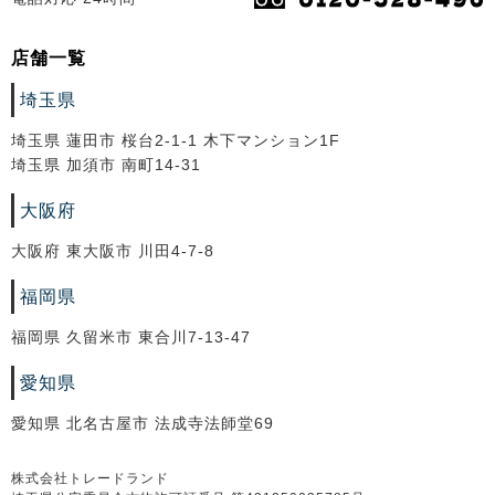
店舗一覧
埼玉県
埼玉県 蓮田市 桜台2-1-1 木下マンション1F
埼玉県 加須市 南町14-31
大阪府
大阪府 東大阪市 川田4-7-8
福岡県
福岡県 久留米市 東合川7-13-47
愛知県
愛知県 北名古屋市 法成寺法師堂69
株式会社トレードランド