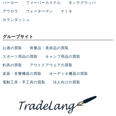
パーカー
ファーバーカステル
モンテグラッパ
アウロラ
ウォーターマン
ナミキ
カランダッシュ
グループサイト
お酒の買取
骨董品・美術品の買取
スポーツ用品の買取
キャンプ用品の買取
釣具の買取
アウトドアウェアの買取
楽器・音響機器の買取
オーディオ機器の買取
電動工具・手工具の買取
法人向けの買取