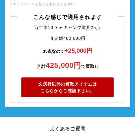
※キャンペーンを見たとお伝えください。
こんな感じで適用されます
万年筆10点 + キャンプ道具25点
査定額400,000円
+25,000円
35点なので
425,000円
合計
で買取!!
文房具以外の買取アイテムは
こちらからご確認下さい。
よくあるご質問