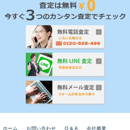
ホーム
お問い合わせ
Q & A
会社概要