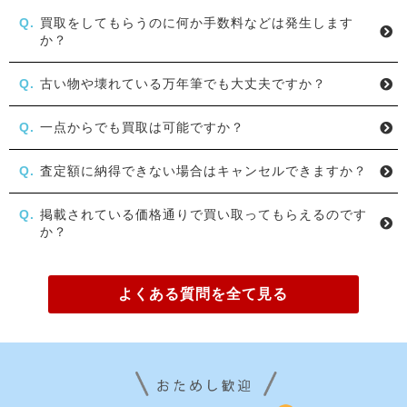
買取をしてもらうのに何か手数料などは発生します
か？
古い物や壊れている万年筆でも大丈夫ですか？
一点からでも買取は可能ですか？
査定額に納得できない場合はキャンセルできますか？
掲載されている価格通りで買い取ってもらえるのです
か？
よくある質問を全て見る