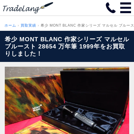
ホーム
買取実績
希少 MONT BLANC 作家シリーズ マルセル ブルースト
希少 MONT BLANC 作家シリーズ マルセル
ブルースト 28654 万年筆 1999年をお買取
りしました！