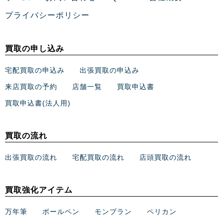
プライバシーポリシー
買取の申し込み
宅配買取の申込み
出張買取の申込み
来店買取の予約
店舗一覧
買取申込書
買取申込書(法人用)
買取の流れ
出張買取の流れ
宅配買取の流れ
店頭買取の流れ
買取強化アイテム
万年筆
ボールペン
モンブラン
ペリカン