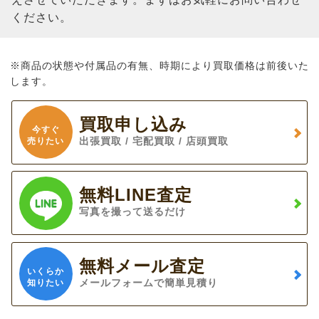
ください。
※商品の状態や付属品の有無、時期により買取価格は前後いた
します。
買取申し込み
今すぐ
出張買取 / 宅配買取 / 店頭買取
売りたい
無料LINE査定
写真を撮って送るだけ
無料メール査定
いくらか
メールフォームで簡単見積り
知りたい