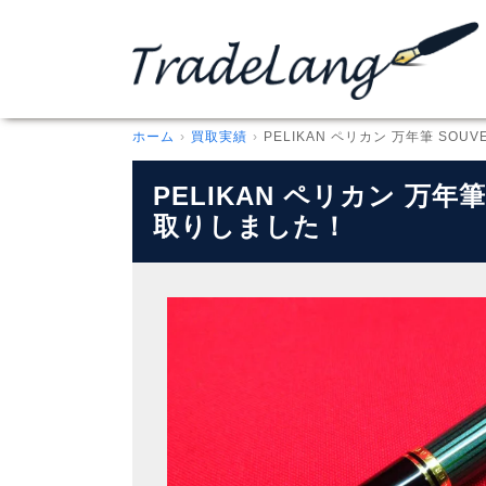
ホーム
買取実績
PELIKAN ペリカン 万年筆 SOUV
PELIKAN ペリカン 万年筆
取りしました！