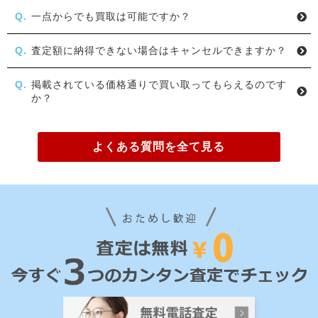
一点からでも買取は可能ですか？
査定額に納得できない場合はキャンセルできますか？
掲載されている価格通りで買い取ってもらえるのです
か？
よくある質問を全て見る