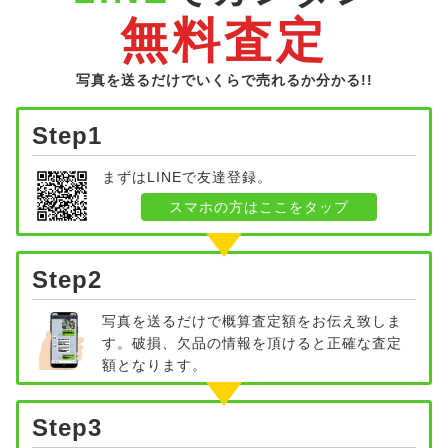
無料査定
写真を送るだけでいくらで売れるか分かる!!
Step1
まずはLINEで友達登録。
スマホの方はここをタップ
Step2
写真を送るだけで概算査定額をお伝え致しま
す。破損、欠品の情報を頂けると正確な査定
額となります。
Step3