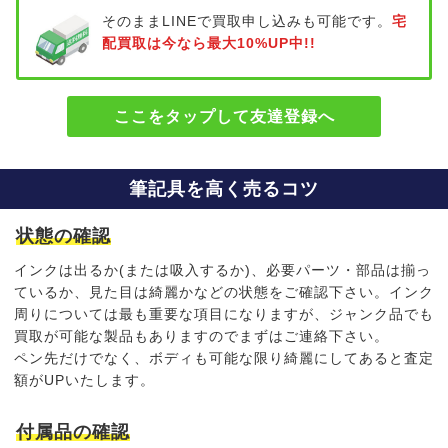
そのままLINEで買取申し込みも可能です。
宅
配買取は今なら最大10%UP中!!
ここをタップして友達登録へ
筆記具を高く売るコツ
状態の確認
インクは出るか(または吸入するか)、必要パーツ・部品は揃っ
ているか、見た目は綺麗かなどの状態をご確認下さい。インク
周りについては最も重要な項目になりますが、ジャンク品でも
買取が可能な製品もありますのでまずはご連絡下さい。
ペン先だけでなく、ボディも可能な限り綺麗にしてあると査定
額がUPいたします。
付属品の確認