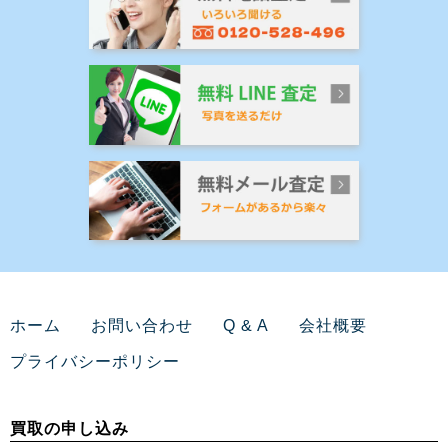
ホーム
お問い合わせ
Q & A
会社概要
プライバシーポリシー
買取の申し込み