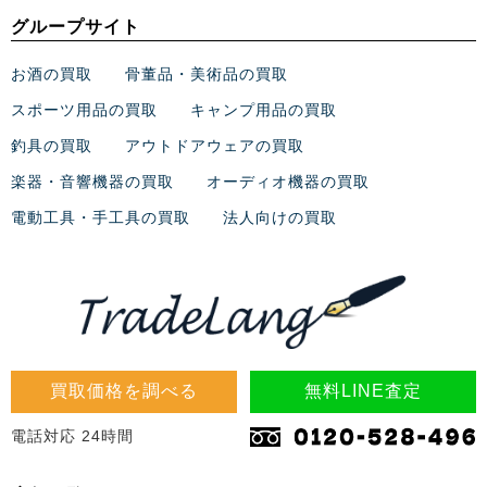
グループサイト
お酒の買取
骨董品・美術品の買取
スポーツ用品の買取
キャンプ用品の買取
釣具の買取
アウトドアウェアの買取
楽器・音響機器の買取
オーディオ機器の買取
電動工具・手工具の買取
法人向けの買取
買取価格を調べる
無料LINE査定
電話対応 24時間