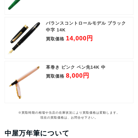
バランスコントロールモデル ブラック
中字 14K
14,000円
買取価格
革巻き ピンク ペン先14K 中
8,000円
買取価格
※買取時期の相場や当店の在庫状況により買取価格は変動します。
現在の買取価格は、お問合せ下さい。
中屋万年筆について